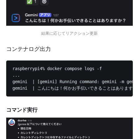
結果に応じてリアクション更新
コンテナログ出力
raspberrypi4% docker compose logs -f

...

gemini  | [gemini] Running command: gemini -m gemin
gemini  | こんにちは！何かお手伝いできることはありますか
コマンド実行