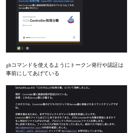
ghコマンドを使えるようにトークン発行や認証は
事前にしてあげている