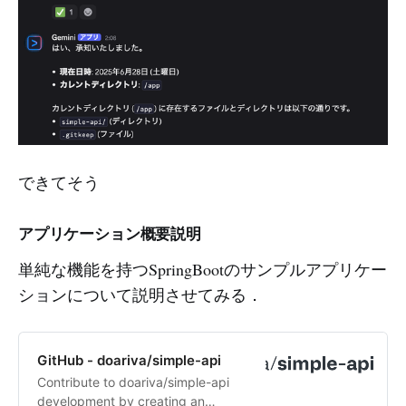
できてそう
アプリケーション概要説明
単純な機能を持つSpringBootのサンプルアプリケー
ションについて説明させてみる．
GitHub - doariva/simple-api
Contribute to doariva/simple-api
development by creating an