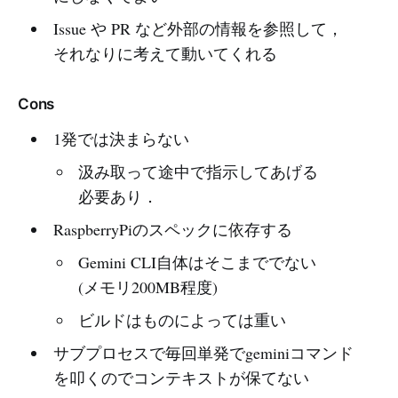
Issue や PR など外部の情報を参照して，
それなりに考えて動いてくれる
Cons
1発では決まらない
汲み取って途中で指示してあげる
必要あり．
RaspberryPiのスペックに依存する
Gemini CLI自体はそこまででない
(メモリ200MB程度)
ビルドはものによっては重い
サブプロセスで毎回単発でgeminiコマンド
を叩くのでコンテキストが保てない