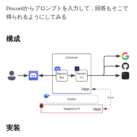
Discordからプロンプトを入力して，回答もそこで
得られるようにしてみる
構成
実装