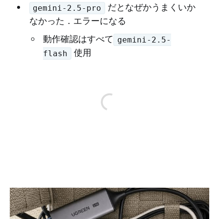
だとなぜかうまくいか
gemini-2.5-pro
なかった．エラーになる
動作確認はすべて
gemini-2.5-
使用
flash