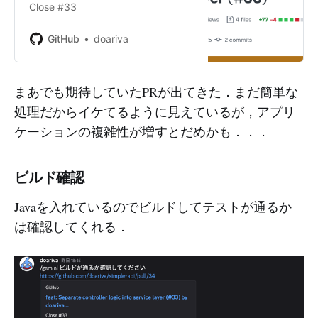
Close #33
GitHub
doariva
まあでも期待していたPRが出てきた．まだ簡単な
処理だからイケてるように見えているが，アプリ
ケーションの複雑性が増すとだめかも．．．
ビルド確認
Javaを入れているのでビルドしてテストが通るか
は確認してくれる．