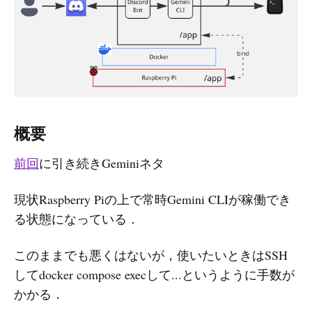
概要
前回
に引き続きGeminiネタ
現状Raspberry Piの上で常時Gemini CLIが稼働でき
る状態になっている．
このままでも悪くはないが，使いたいときはSSH
してdocker compose execして...というように手数が
かかる．