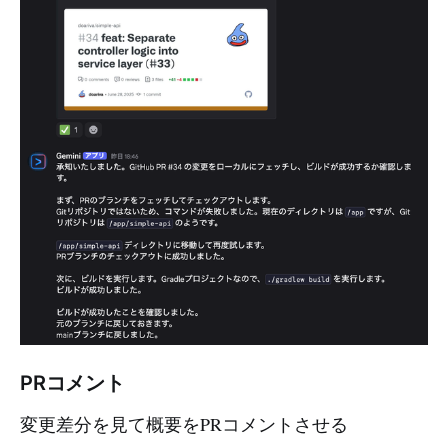
PRコメント
変更差分を見て概要をPRコメントさせる