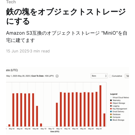
Tech
鉄の塊をオブジェクトストレージ
にする
Amazon S3互換のオブジェクトストレージ "MiniO"を自
宅に建てます
15 Jun 2025
3 min read