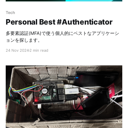
Tech
Personal Best #Authenticator
多要素認証(MFA)で使う個人的にベストなアプリケーシ
ョンを探します。
24 Nov 2024
2 min read