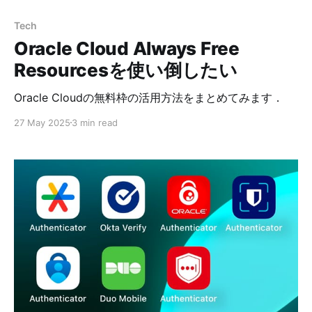
Tech
Oracle Cloud Always Free
Resourcesを使い倒したい
Oracle Cloudの無料枠の活用方法をまとめてみます．
27 May 2025
3 min read