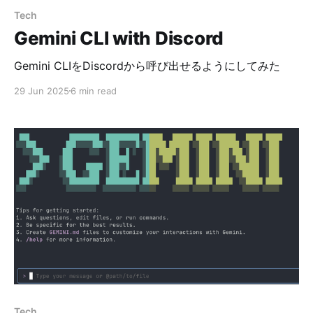
Tech
Gemini CLI with Discord
Gemini CLIをDiscordから呼び出せるようにしてみた
29 Jun 2025
6 min read
Tech