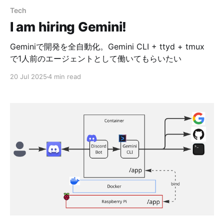
Tech
I am hiring Gemini!
Geminiで開発を全自動化。Gemini CLI + ttyd + tmux
で1人前のエージェントとして働いてもらいたい
20 Jul 2025
4 min read