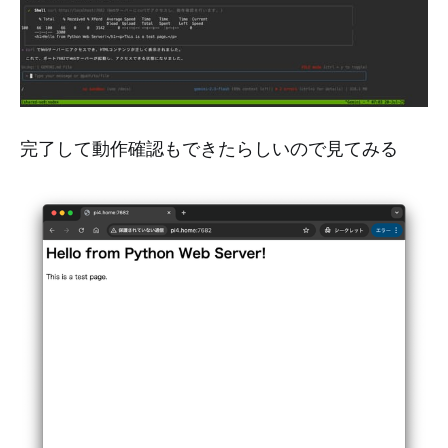
完了して動作確認もできたらしいので見てみる