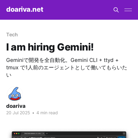
doariva.net
Tech
I am hiring Gemini!
Geminiで開発を全自動化。Gemini CLI + ttyd +
tmux で1人前のエージェントとして働いてもらいた
い
doariva
20 Jul 2025
•
4 min read