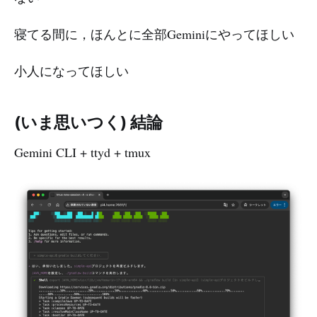
寝てる間に，ほんとに全部Geminiにやってほしい
小人になってほしい
(いま思いつく) 結論
Gemini CLI + ttyd + tmux