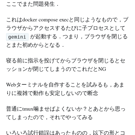
ここでまた問題発生．
これはdocker compose execと同じようなもので，ブ
ラウザからアクセスするたびに子プロセスとして
が起動する．つまり，ブラウザを閉じる
gemini
とまた初めからとなる．
寝る前に指示を投げてからブラウザを閉じるとセ
ッションが閉じてしまうのでこれだとNG
Webターミナルを自作することを試みるも，あま
りに複雑で動作も安定しないので断念
普通にtmux噛ませばよくないか？とあとから思っ
てしまったので，それでやってみる
いろいろ試行錯誤はあったものの，以下の形とコ