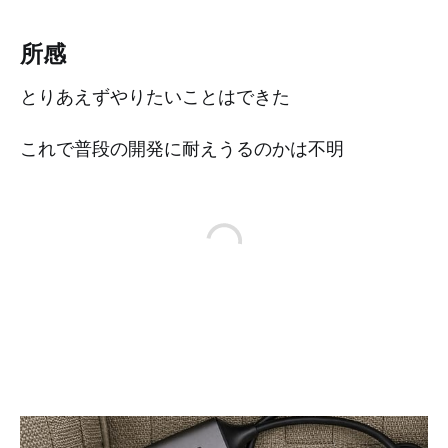
所感
とりあえずやりたいことはできた
これで普段の開発に耐えうるのかは不明