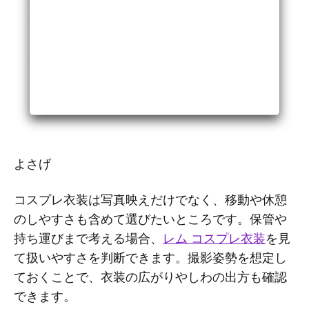
よさげ
コスプレ衣装は写真映えだけでなく、移動や休憩
のしやすさも含めて選びたいところです。保管や
持ち運びまで考える場合、
レム コスプレ衣装
を見
て扱いやすさを判断できます。撮影姿勢を想定し
ておくことで、衣装の広がりやしわの出方も確認
できます。