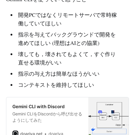
開発PCではなくリモートサーバで常時稼
働していてほしい
指示を与えてバックグラウンドで開発を
進めてほしい (理想はAIとの協業)
壊しても，壊されてもよくて，すぐ作り
直せる環境がいい
指示の与え方は簡単なほうがいい
コンテキストを維持してほしい
Gemini CLI with Discord
Gemini CLIをDiscordから呼び出せる
ようにしてみた
doariva.net
doariva