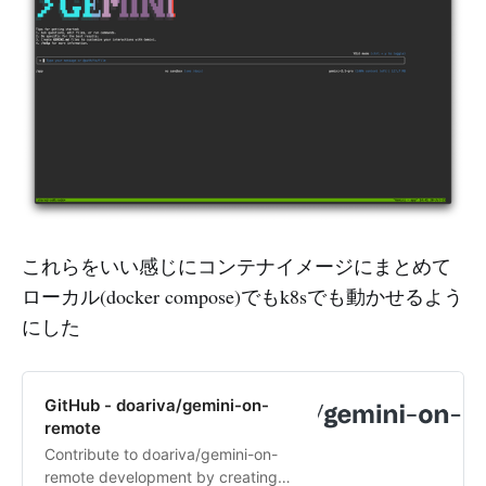
これらをいい感じにコンテナイメージにまとめて
ローカル(docker compose)でもk8sでも動かせるよう
にした
GitHub - doariva/gemini-on-
remote
Contribute to doariva/gemini-on-
remote development by creating