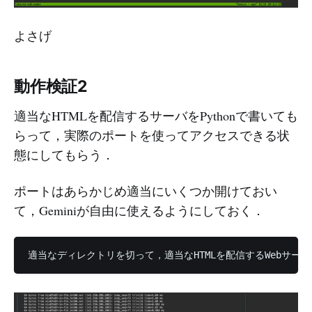
よさげ
動作検証2
適当なHTMLを配信するサーバをPythonで書いても
らって，実際のポートを使ってアクセスできる状
態にしてもらう．
ポートはあらかじめ適当にいくつか開けておい
て，Geminiが自由に使えるようにしておく．
適当なディレクトリを切って，適当なHTMLを配信するWebサーバ